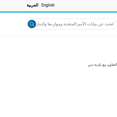
English
العربية
بحث عن بيانات الأمم المتحدة ومواردها وأخبارها والمزيد...
Submit search
تعاون مع بلدية دبي