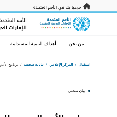
خطى إلى المحتوى الرئيسي
مرحبا بك في الأمم المتحدة
UN Logo
الأمم المتحدة
الأمم المتحدة
الإمارات العربية المتحدة
الإمارات الع
من نحن
أهداف التنمية المستدامة
مسار التنقل
استقبال
/
المركز الإعلامي
/
بيانات صحفية
/
برنامج الأمم
بيان صحفي