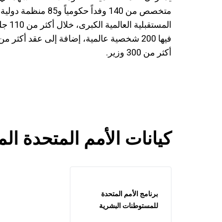
المستق
أكثر من 300 وزير.
كيانات الأمم المتحدة ال
برنامج الأمم المتحدة
للمستوطنات البشرية