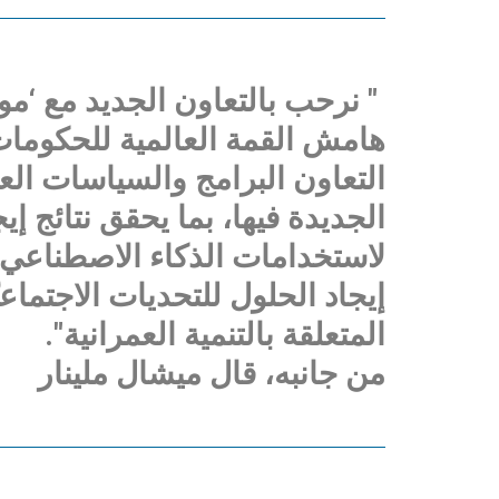
" نرحب بالتعاون الجديد مع ‘مو
التعاون البرامج والسياسات العم
الجديدة فيها، بما يحقق نتائج إ
لاستخدامات الذكاء الاصطناعي
إيجاد الحلول للتحديات الاجتماعيّة
المتعلقة بالتنمية العمرانية".
من جانبه، قال ميشال ملينار