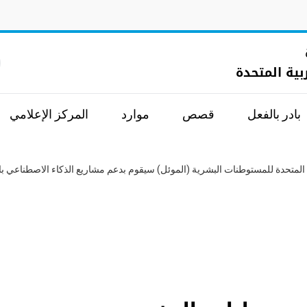
ا
ربية المتحدة
بادر بالفعل
قصص
موارد
المركز الإعلامي
 المتحدة للمستوطنات البشرية (الموئل) سيقوم بدعم مشاريع الذكاء الاصطناعي بال