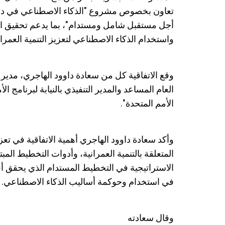
تعاون بخصوص مشروع "الذكاء الاصطناعي في دبي: 
أجل مستقبل شامل ومستدام"، بما يدعم تحقيق الأ
واستخدام الذكاء الاصطناعي لتعزيز التنمية العمران
وقع الاتفاقية كل من سعادة داوود الهاجري، مدير ع
العام المساعد والمدير التنفيذي بالنيابة لبرنامج 
الأمم المتحدة".
وأكد سعادة داوود الهاجري أهمية الاتفاقية في تعز
المتعلقة بالتنمية العمرانية، وأدوات التخطيط ال
الاستراتيجية في التخطيط المستدام الذي يحقق أف
في استخدام وحوكمة أساليب الذكاء الاصطناعي.
وقال سعادته