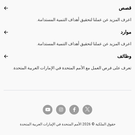
قصص
قصص
اعرف المزيد عن عملنا لتحقيق أهداف التنمية المستدامة.
موارد
موارد
اعرف المزيد عن عملنا لتحقيق أهداف التنمية المستدامة.
وظائف
وظائ
تعرف على فرص العمل مع الأمم المتحدة في الإمارات العربية المتحدة.
twitter-x
youtube
instagram
facebook-f
حقوق الملكية © 2026 الأمم المتحدة في الإمارات العربية المتحدة