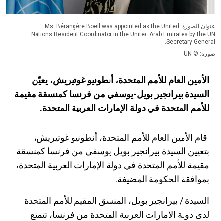
عنوان الصورة: Ms. Bérangère Boëll was appointed as the United
Nations Resident Coordinator in the United Arab Emirates by the UN
Secretary-General.
صورة: © UN
الأمين العام للأمم المتحدة، أنطونيو غوتيريش، يعيّن
السيدة بيرانجير بويل-يوسفي من فرنسا كمنسقة مقيمة
للأمم المتحدة في دولة الإمارات العربية المتحدة.
قام الأمين العام للأمم المتحدة، أنطونيو غوتيريش،
بتعيين السيدة بيرانجير بويل يوسفي من فرنسا كمنسقة
مقيمة للأمم المتحدة في دولة الإمارات العربية المتحدة،
بموافقة الحكومة المضيفة.
السيدة / بيرانجير بويل، المنسق المقيم للأمم المتحدة
لدى دولة الامارات العربية المتحدة من فرنسا، تتمتع