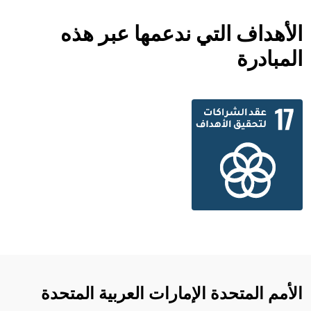
الأهداف التي ندعمها عبر هذه
المبادرة
الأمم المتحدة الإمارات العربية المتحدة