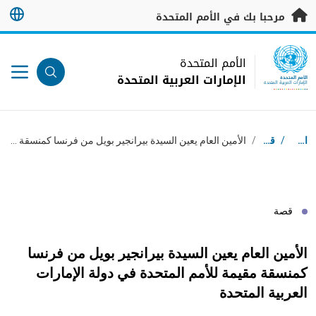
خطى إلى المحتوى الرئيسي
مرحبا بك في الأمم المتحدة
UN Logo
الأمم المتحدة
الإمارات العربية المتحدة
الأمم المتحدة
الإمارات العربية المتحدة
مسار التنقل
استقبال
/
قصص
/
الأمين العام يعين السيدة بيرانجير بويل من فرنسا كمنسقة مقيمة للأمم المتحدة في دولة الإمارات العربية المتحدة
قصة
الأمين العام يعين السيدة بيرانجير بويل من فرنسا
كمنسقة مقيمة للأمم المتحدة في دولة الإمارات
العربية المتحدة