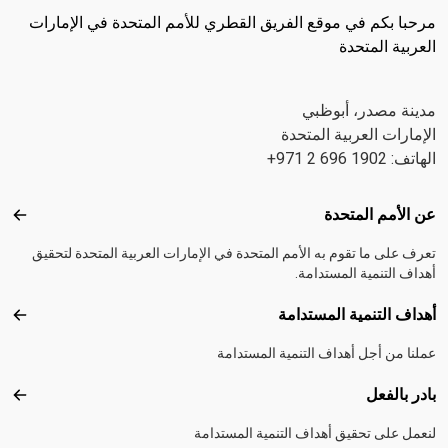
مرحبا بكم في موقع الفريق القطري للأمم المتحدة في الإمارات
العربية المتحدة
مدينة مصدر، أبوظبي
الإمارات العربية المتحدة
الهاتف: 1902 696 2 971+
Footer menu
عن الأمم المتحدة
عن ال
تعرف على ما تقوم به الأمم المتحدة في الإمارات العربية المتحدة لتحقيق
أهداف التنمية المستدامة.
أهداف التنمية المستدامة
أهداف
عملنا من أجل أهداف التنمية المستدامة
بادر بالفعل
بادر 
لنعمل على تحقيق أهداف التنمية المستدامة