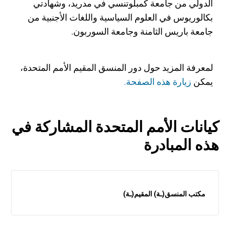
الدولي من جامعة كمبلوتنسي في مدريد، وشهادتي
بكالوريوس في العلوم السياسية واللغات الأجنبية من
جامعة باريس الثامنة وجامعة السوربون.
لمعرفة المزيد حول دور المنسق المقيم الأمم المتحدة،
يمكن
زيارة هذه الصفحة.
كيانات الأمم المتحدة المشاركة في
هذه المبادرة
مكتب المنسق(ـة) المقيم(ـة)