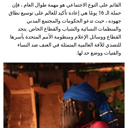
القائم على النوع الاجتماعي هو مهمة طوال العام ، فإن
حملة الـ 16 يومًا هي إعادة تأكيد للعالم على توسيع نطاق
جهوده ، حيث تدعو الحكومات والمجتمع المدني
والمنظمات النسائية والشباب والقطاع الخاص. يتحد
القطاع ووسائل الإعلام ومنظومة الأمم المتحدة بأسرها
للتصدي للآفة العالمية المتمثلة في العنف ضد النساء
والفتيات ووضع حد لها.