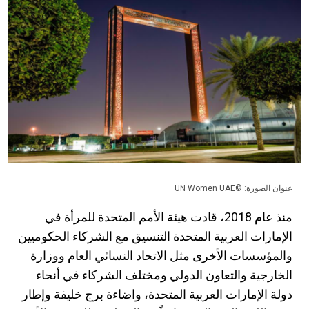
عنوان الصورة: ©UN Women UAE
منذ عام 2018، قادت هيئة الأمم المتحدة للمرأة في
الإمارات العربية المتحدة التنسيق مع الشركاء الحكوميين
والمؤسسات الأخرى مثل الاتحاد النسائي العام ووزارة
الخارجية والتعاون الدولي ومختلف الشركاء في أنحاء
دولة الإمارات العربية المتحدة، واضاءة برج خليفة وإطار