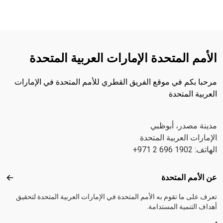
الأمم المتحدة الإمارات العربية المتحدة
مرحبا بكم في موقع الفريق القطري للأمم المتحدة في الإمارات
العربية المتحدة
مدينة مصدر، أبوظبي
الإمارات العربية المتحدة
الهاتف: 1902 696 2 971+
Footer menu
عن الأمم المتحدة
عن ال
تعرف على ما تقوم به الأمم المتحدة في الإمارات العربية المتحدة لتحقيق
أهداف التنمية المستدامة.