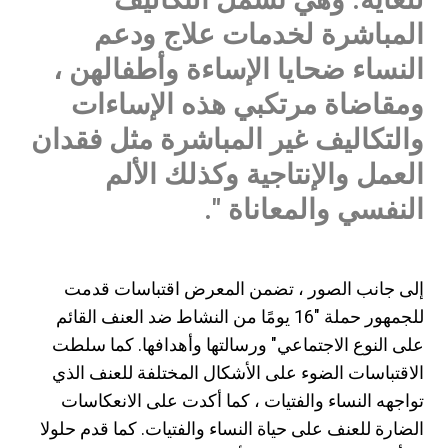
المباشرة لخدمات علاج ودعم
النساء ضحايا الإساءة وأطفالهن ،
ومقاضاة مرتكبي هذه الإساءات
والتكاليف غير المباشرة مثل فقدان
العمل والإنتاجية وكذلك الألم
النفسي والمعاناة ".
إلى جانب الصور ، تضمن المعرض اقتباسات قدمت
للجمهور حملة "16 يومًا من النشاط ضد العنف القائم
على النوع الاجتماعي" ورسالتها وأهدافها. كما سلطت
الاقتباسات الضوء على الأشكال المختلفة للعنف الذي
تواجهه النساء والفتيات ، كما أكدت على الانعكاسات
الضارة للعنف على حياة النساء والفتيات. كما قدم حلولا