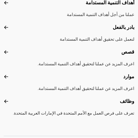
أهداف التنمية المستدامة
أهداف
عملنا من أجل أهداف التنمية المستدامة
بادر بالفعل
بادر 
لنعمل على تحقيق أهداف التنمية المستدامة
قصص
قصص
اعرف المزيد عن عملنا لتحقيق أهداف التنمية المستدامة.
موارد
موارد
اعرف المزيد عن عملنا لتحقيق أهداف التنمية المستدامة.
وظائف
وظائ
تعرف على فرص العمل مع الأمم المتحدة في الإمارات العربية المتحدة.