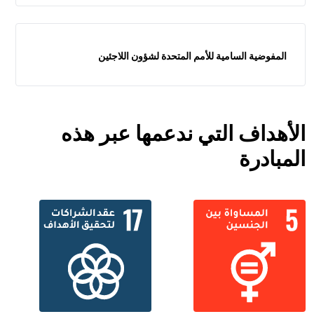
المفوضية السامية للأمم المتحدة لشؤون اللاجئين
الأهداف التي ندعمها عبر هذه
المبادرة