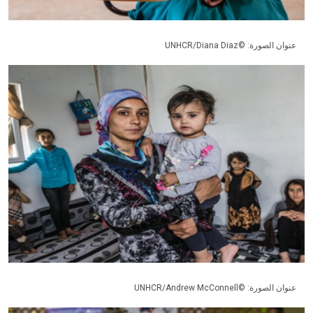
عنوان الصورة: ©UNHCR/Diana Diaz
عنوان الصورة: ©UNHCR/Andrew McConnell