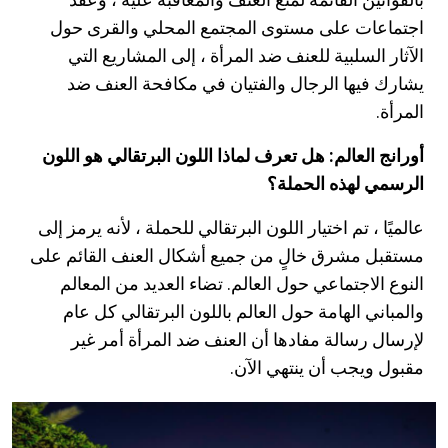
اجتماعات على مستوى المجتمع المحلي والقرى حول
الآثار السلبية للعنف ضد المرأة ، إلى المشاريع التي
يشارك فيها الرجال والفتيان في مكافحة العنف ضد
المرأة.
أورانج العالم: هل تعرف لماذا اللون البرتقالي هو اللون
الرسمي لهذه الحملة؟
عالميًا ، تم اختيار اللون البرتقالي للحملة ، لأنه يرمز إلى
مستقبل مشرق خالٍ من جميع أشكال العنف القائم على
النوع الاجتماعي حول العالم. تضاء العديد من المعالم
والمباني الهامة حول العالم باللون البرتقالي كل عام
لإرسال رسالة مفادها أن العنف ضد المرأة أمر غير
مقبول ويجب أن ينتهي الآن.