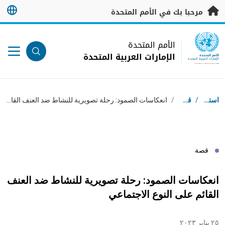
خطى إلى المحتوى الرئيسي
مرحبا بك في الأمم المتحدة
UN Logo
الأمم المتحدة
الإمارات العربية المتحدة
الأمم المتحدة
الإمارات العربية المتحدة
مسار التنقل
استقبال
/
قصص
/
انعكاسات الصمود: رحلة تصويرية للنشاط ضد العنف القائم على النوع الاجتماعي
قصة
انعكاسات الصمود: رحلة تصويرية للنشاط ضد العنف
القائم على النوع الاجتماعي
٢٥ يناير ٢٠٢٣