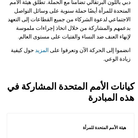
دبي باللون البرتقالي تضامناً مع الحملة. تطلق هيئة الأمم
المتحدة للمرأة أيضًا حملة سنوية على وسائل التواصل
الاجتماعي لدعوة الشركاء من جميع القطاعات إلى التعهد
بدعمهم والمشاركة من خلال اتخاذ إجراءات ملموسة
لإنهاء العنف ضد النساء والفتيات على مستوى العالم.
انضموا إلى الحركة الآن وتعرفوا على
المزيد
حول كيفية
زيادة الوعي.
كيانات الأمم المتحدة المشاركة في
هذه المبادرة
هيئة الأمم المتحدة للمرأة