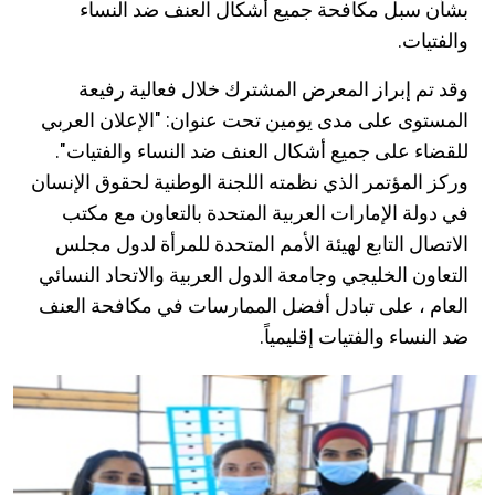
بشأن سبل مكافحة جميع أشكال العنف ضد النساء
والفتيات.
وقد تم إبراز المعرض المشترك خلال فعالية رفيعة
المستوى على مدى يومين تحت عنوان: "الإعلان العربي
للقضاء على جميع أشكال العنف ضد النساء والفتيات".
وركز المؤتمر الذي نظمته اللجنة الوطنية لحقوق الإنسان
في دولة الإمارات العربية المتحدة بالتعاون مع مكتب
الاتصال التابع لهيئة الأمم المتحدة للمرأة لدول مجلس
التعاون الخليجي وجامعة الدول العربية والاتحاد النسائي
العام ، على تبادل أفضل الممارسات في مكافحة العنف
ضد النساء والفتيات إقليمياً.