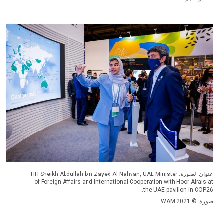
عنوان الصورة: HH Sheikh Abdullah bin Zayed Al Nahyan, UAE Minister
of Foreign Affairs and International Cooperation with Hoor Alrais at
the UAE pavilion in COP26.
صورة: © WAM 2021