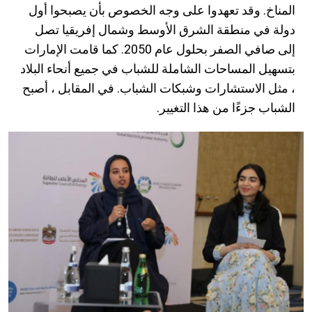
المناخ. وقد تعهدوا على وجه الخصوص بأن يصبحوا أول
دولة في منطقة الشرق الأوسط وشمال إفريقيا تصل
إلى صافي الصفر بحلول عام 2050. كما قامت الإمارات
بتسهيل المساحات الشاملة للشباب في جميع أنحاء البلاد
، مثل الاستشارات وشبكات الشباب. في المقابل ، أصبح
الشباب جزءًا من هذا التغيير.