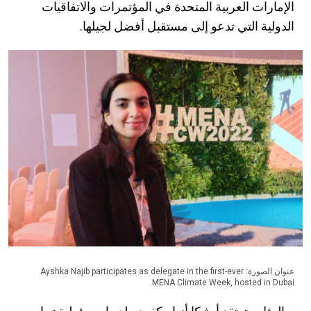
الإمارات العربية المتحدة في المؤتمرات والاتفاقيات
الدولية التي تدعو إلى مستقبل أفضل لجيلها.
عنوان الصورة: Ayshka Najib participates as delegate in the first-ever
MENA Climate Week, hosted in Dubai.