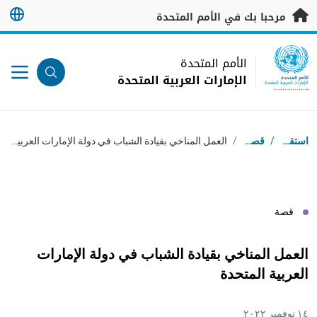
خطى إلى المحتوى الرئيسي
مرحبا بك في الأمم المتحدة
UN Logo
الأمم المتحدة
الإمارات العربية المتحدة
الأمم المتحدة
الإمارات العربية المتحدة
مسار التنقل
استقبال
/
قصص
/
العمل المناخي بقيادة الشباب في دولة الإمارات العربية المتحدة
قصة
العمل المناخي بقيادة الشباب في دولة الإمارات
العربية المتحدة
١٤ نوفمبر ٢٠٢٢