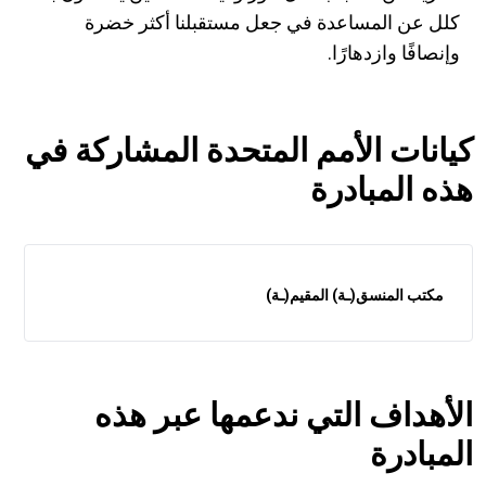
كلل عن المساعدة في جعل مستقبلنا أكثر خضرة
وإنصافًا وازدهارًا.
كيانات الأمم المتحدة المشاركة في
هذه المبادرة
مكتب المنسق(ـة) المقيم(ـة)
الأهداف التي ندعمها عبر هذه
المبادرة