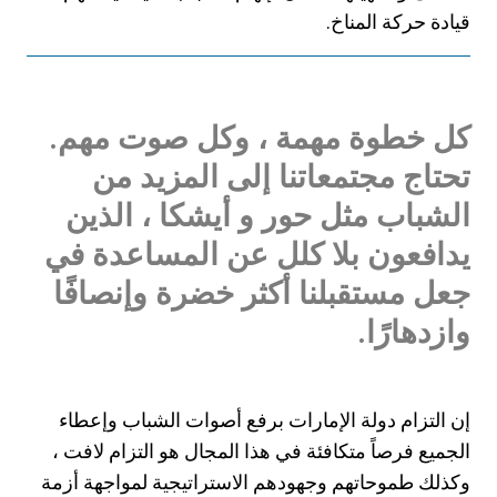
قيادة حركة المناخ.
كل خطوة مهمة ، وكل صوت مهم.
تحتاج مجتمعاتنا إلى المزيد من
الشباب مثل حور و أيشكا ، الذين
يدافعون بلا كلل عن المساعدة في
جعل مستقبلنا أكثر خضرة وإنصافًا
وازدهارًا.
إن التزام دولة الإمارات برفع أصوات الشباب وإعطاء
الجميع فرصاً متكافئة في هذا المجال هو التزام لافت ،
وكذلك طموحاتهم وجهودهم الاستراتيجية لمواجهة أزمة