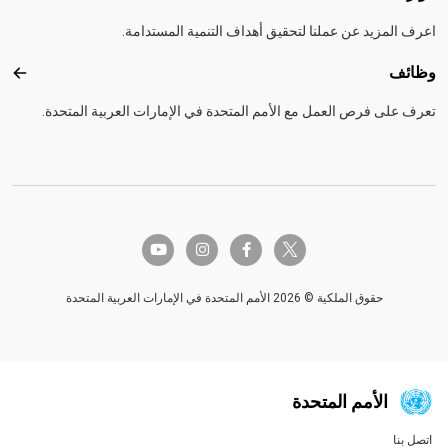
اعرف المزيد عن عملنا لتحقيق أهداف التنمية المستدامة.
وظائف
وظائ
تعرف على فرص العمل مع الأمم المتحدة في الإمارات العربية المتحدة.
twitter-x
youtube
instagram
facebook-f
حقوق الملكية © 2026 الأمم المتحدة في الإمارات العربية المتحدة
الأمم المتحدة
اتصل بنا
Global U.N. menu