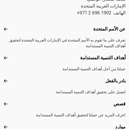
الإمارات العربية المتحدة
الهاتف: 1902 696 2 971+
Footer menu
عن الأمم المتحدة
عن ال
تعرف على ما تقوم به الأمم المتحدة في الإمارات العربية المتحدة لتحقيق
أهداف التنمية المستدامة.
أهداف التنمية المستدامة
أهداف
عملنا من أجل أهداف التنمية المستدامة
بادر بالفعل
بادر 
لنعمل على تحقيق أهداف التنمية المستدامة
قصص
قصص
اعرف المزيد عن عملنا لتحقيق أهداف التنمية المستدامة.
موارد
موارد