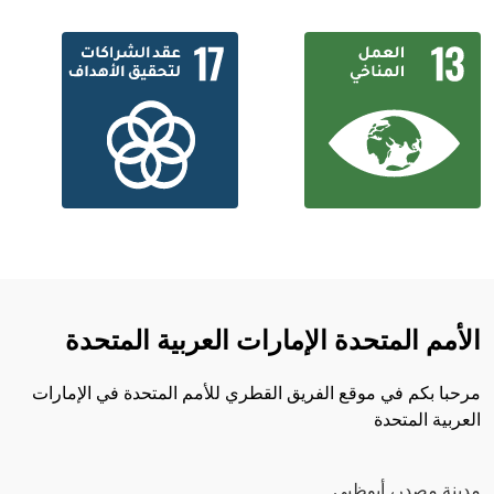
الأمم المتحدة الإمارات العربية المتحدة
مرحبا بكم في موقع الفريق القطري للأمم المتحدة في الإمارات
العربية المتحدة
مدينة مصدر، أبوظبي